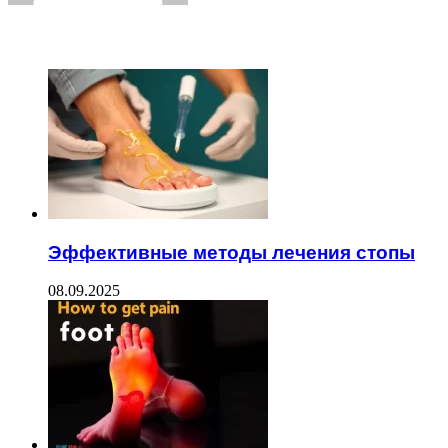
ЧИТАЕМОЕ
Эффективные методы лечения стопы
08.09.2025