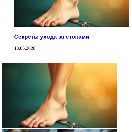
Секреты ухода за стопами
13.05.2026
ФОТОГАЛЕРЕЯ