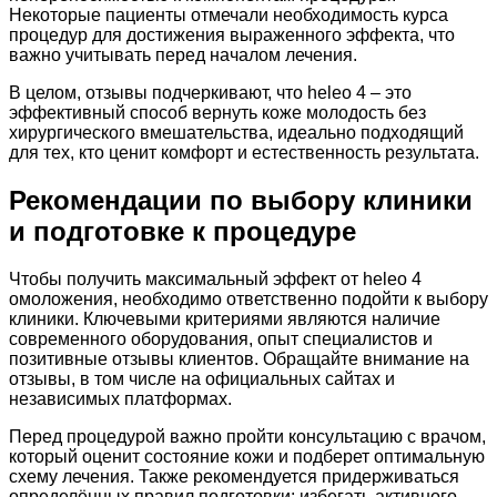
Некоторые пациенты отмечали необходимость курса
процедур для достижения выраженного эффекта, что
важно учитывать перед началом лечения.
В целом, отзывы подчеркивают, что heleo 4 – это
эффективный способ вернуть коже молодость без
хирургического вмешательства, идеально подходящий
для тех, кто ценит комфорт и естественность результата.
Рекомендации по выбору клиники
и подготовке к процедуре
Чтобы получить максимальный эффект от heleo 4
омоложения, необходимо ответственно подойти к выбору
клиники. Ключевыми критериями являются наличие
современного оборудования, опыт специалистов и
позитивные отзывы клиентов. Обращайте внимание на
отзывы, в том числе на официальных сайтах и
независимых платформах.
Перед процедурой важно пройти консультацию с врачом,
который оценит состояние кожи и подберет оптимальную
схему лечения. Также рекомендуется придерживаться
определённых правил подготовки: избегать активного