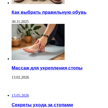
Как выбрать правильную обувь
30.11.2025
Массаж для укрепления стопы
13.02.2026
ПОСЛЕДНИЕ ЗАПИСИ
13.05.2026
Секреты ухода за стопами