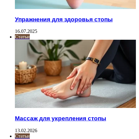
Упражнения для здоровья стопы
16.07.2025
Статьи
Массаж для укрепления стопы
13.02.2026
Статьи