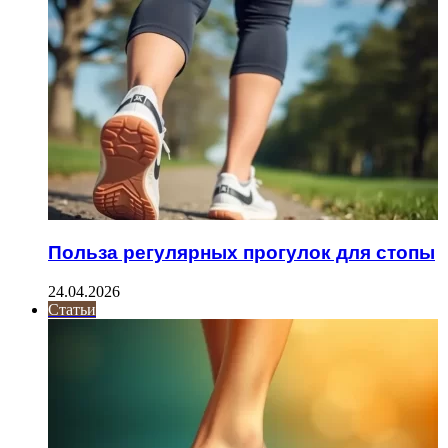
Польза регулярных прогулок для стопы
24.04.2026
Статьи