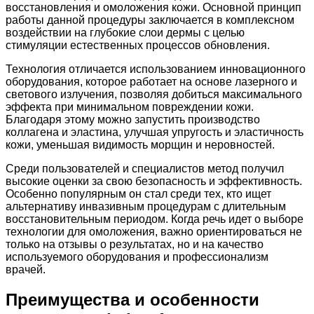
восстановления и омоложения кожи. Основной принцип
работы данной процедуры заключается в комплексном
воздействии на глубокие слои дермы с целью
стимуляции естественных процессов обновления.
Технология отличается использованием инновационного
оборудования, которое работает на основе лазерного и
светового излучения, позволяя добиться максимального
эффекта при минимальном повреждении кожи.
Благодаря этому можно запустить производство
коллагена и эластина, улучшая упругость и эластичность
кожи, уменьшая видимость морщин и неровностей.
Среди пользователей и специалистов метод получил
высокие оценки за свою безопасность и эффективность.
Особенно популярным он стал среди тех, кто ищет
альтернативу инвазивным процедурам с длительным
восстановительным периодом. Когда речь идет о выборe
технологии для омоложения, важно ориентироваться не
только на отзывы о результатах, но и на качество
используемого оборудования и профессионализм
врачей.
Преимущества и особенности