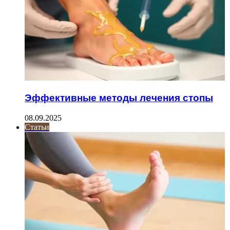
Эффективные методы лечения стопы
08.09.2025
Статьи