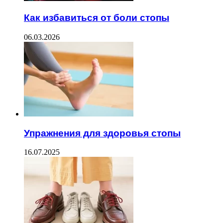
Как избавиться от боли стопы
06.03.2026
Упражнения для здоровья стопы
16.07.2025