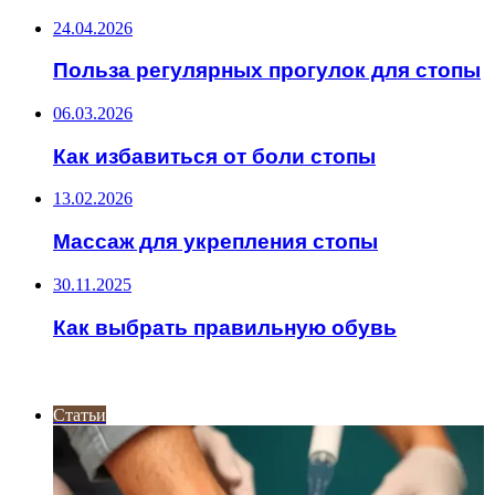
24.04.2026
Польза регулярных прогулок для стопы
06.03.2026
Как избавиться от боли стопы
13.02.2026
Массаж для укрепления стопы
30.11.2025
Как выбрать правильную обувь
ИНТЕРЕСНОЕ
Статьи