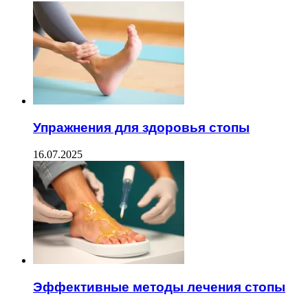
Упражнения для здоровья стопы
16.07.2025
Эффективные методы лечения стопы