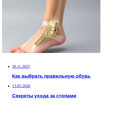
НЕ ПРОПУСТИТЕ
30.11.2025
Как выбрать правильную обувь
13.05.2026
Секреты ухода за стопами
ЧИТАЕМОЕ