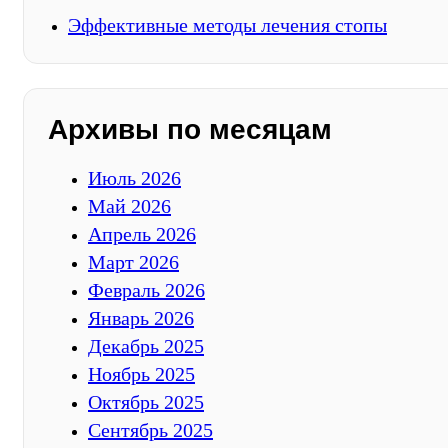
Эффективные методы лечения стопы
Архивы по месяцам
Июль 2026
Май 2026
Апрель 2026
Март 2026
Февраль 2026
Январь 2026
Декабрь 2025
Ноябрь 2025
Октябрь 2025
Сентябрь 2025