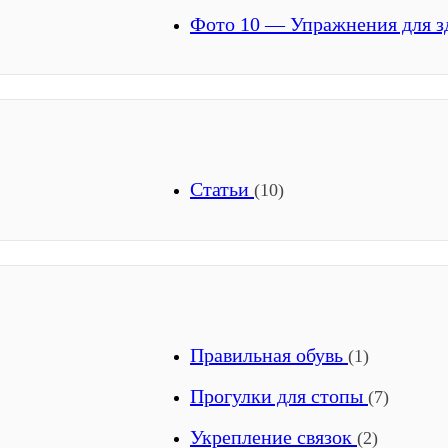
Фото 10 — Упражнения для з
Статьи
(10)
Правильная обувь
(1)
Прогулки для стопы
(7)
Укрепление связок
(2)