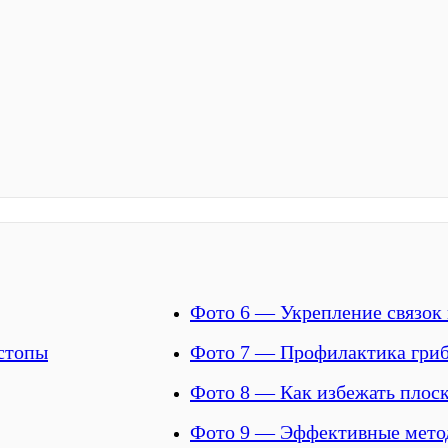
Фото 6 — Укрепление связок
 стопы
Фото 7 — Профилактика гриб
Фото 8 — Как избежать плос
Фото 9 — Эффективные мето