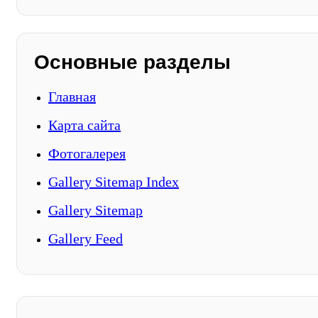
Основные разделы
Главная
Карта сайта
Фотогалерея
Gallery Sitemap Index
Gallery Sitemap
Gallery Feed