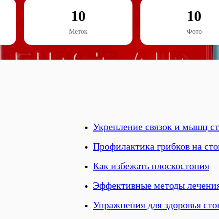
10
10
Меток
Фото
Укрепление связок и мышц с
Профилактика грибков на сто
Как избежать плоскостопия
Эффективные методы лечени
Упражнения для здоровья ст