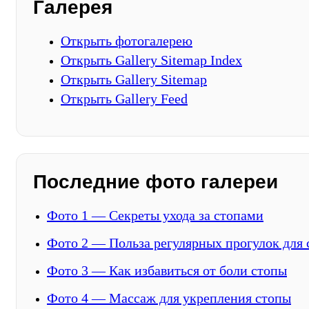
Галерея
Открыть фотогалерею
Открыть Gallery Sitemap Index
Открыть Gallery Sitemap
Открыть Gallery Feed
Последние фото галереи
Фото 1 — Секреты ухода за стопами
Фото 2 — Польза регулярных прогулок для
Фото 3 — Как избавиться от боли стопы
Фото 4 — Массаж для укрепления стопы