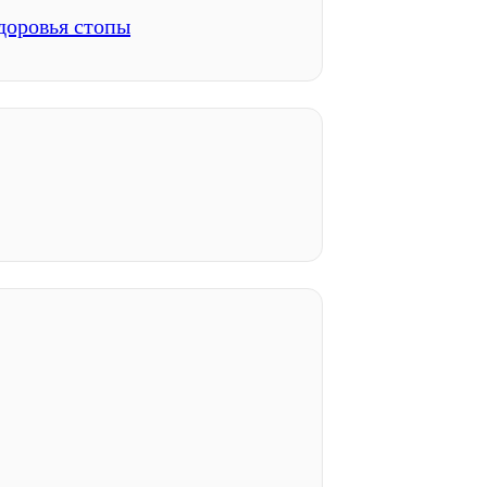
доровья стопы