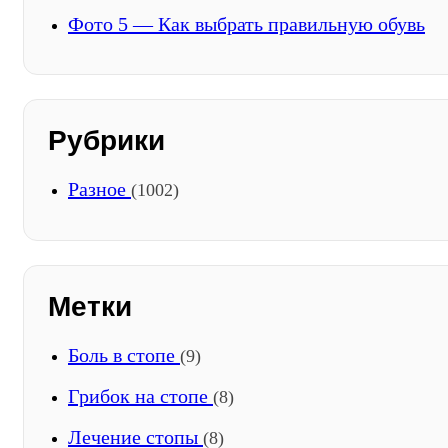
Фото 5 — Как выбрать правильную обувь
Рубрики
Разное
(1002)
Метки
Боль в стопе
(9)
Грибок на стопе
(8)
Лечение стопы
(8)