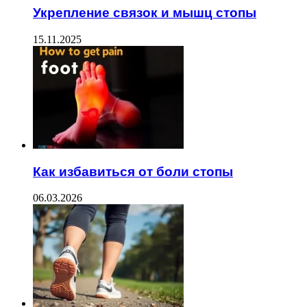
Укрепление связок и мышц стопы
15.11.2025
Как избавиться от боли стопы
06.03.2026