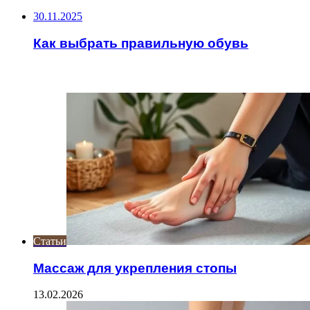
30.11.2025
Как выбрать правильную обувь
ИНТЕРЕСНОЕ
Статьи
Массаж для укрепления стопы
13.02.2026