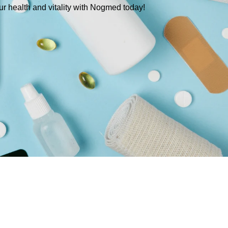
our health and vitality with Nogmed today!