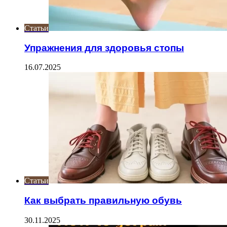
Статьи
Упражнения для здоровья стопы
16.07.2025
Статьи
Как выбрать правильную обувь
30.11.2025