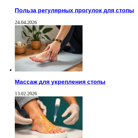
Польза регулярных прогулок для стопы
24.04.2026
Массаж для укрепления стопы
13.02.2026