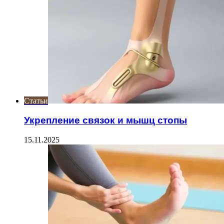
Статьи
Укрепление связок и мышц стопы
15.11.2025