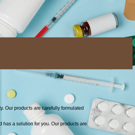
y. Our products are carefully formulated
 has a solution for you. Our products are