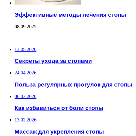
Эффективные методы лечения стопы
08.09.2025
ПОСЛЕДНИЕ ЗАПИСИ
13.05.2026
Секреты ухода за стопами
24.04.2026
Польза регулярных прогулок для стопы
06.03.2026
Как избавиться от боли стопы
13.02.2026
Массаж для укрепления стопы