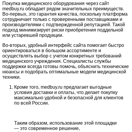
Покупка медицинского оборудования через сайт
medbuy.ru обладает рядом значительных преимуществ.
Во-первых, это гарантия качества, поскольку платформа
сотрудничает только с проверенными поставщиками и
производителями с подтвержденной репутацией. Такой
подход минимизирует риски приобретения поддельной
или устаревшей продукции.
Во-вторых, удобный интерфейс сайта помогает быстро
ориентироваться в большом ассортименте и
осуществлять выбор с учетом конкретных требований
медицинского учреждения. Специалисты службы
поддержки всегда готовы помочь, объяснить технические
нюансы и подобрать оптимальные модели медицинской
техники.
Кроме того, medbuy.ru предлагает выгодные
условия доставки и оплаты, что делает покупку
максимально удобной и безопасной для клиентов
по всей России.
Таким образом, использование этой площадки
— это современное решение,