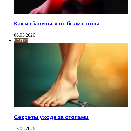
Как избавиться от боли стопы
06.03.2026
Статьи
Секреты ухода за стопами
13.05.2026