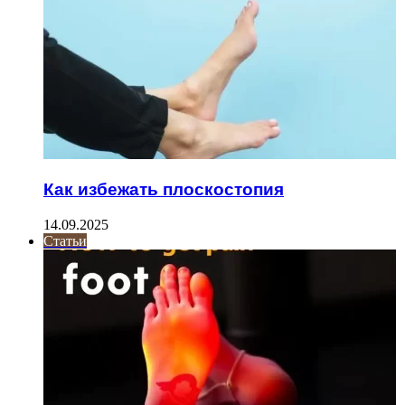
Как избежать плоскостопия
14.09.2025
Статьи