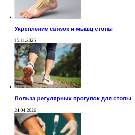
Укрепление связок и мышц стопы
15.11.2025
Польза регулярных прогулок для стопы
24.04.2026