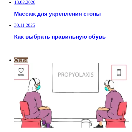
13.02.2026
Массаж для укрепления стопы
30.11.2025
Как выбрать правильную обувь
ИНТЕРЕСНОЕ
Статьи