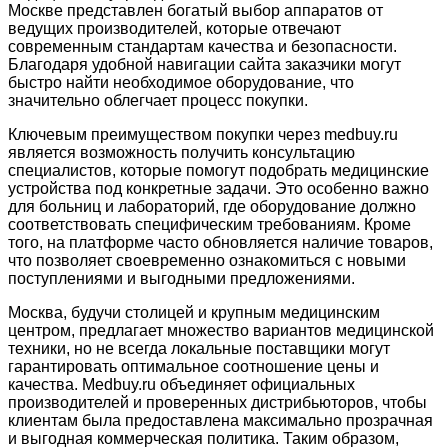
Москве представлен богатый выбор аппаратов от
ведущих производителей, которые отвечают
современным стандартам качества и безопасности.
Благодаря удобной навигации сайта заказчики могут
быстро найти необходимое оборудование, что
значительно облегчает процесс покупки.
Ключевым преимуществом покупки через medbuy.ru
является возможность получить консультацию
специалистов, которые помогут подобрать медицинские
устройства под конкретные задачи. Это особенно важно
для больниц и лабораторий, где оборудование должно
соответствовать специфическим требованиям. Кроме
того, на платформе часто обновляется наличие товаров,
что позволяет своевременно ознакомиться с новыми
поступлениями и выгодными предложениями.
Москва, будучи столицей и крупным медицинским
центром, предлагает множество вариантов медицинской
техники, но не всегда локальные поставщики могут
гарантировать оптимальное соотношение цены и
качества. Medbuy.ru объединяет официальных
производителей и проверенных дистрибьюторов, чтобы
клиентам была предоставлена максимально прозрачная
и выгодная коммерческая политика. Таким образом,