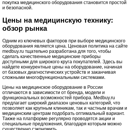
покупка медицинского оборудования становится простой
и безопасной.
Цены на медицинскую технику:
обзор рынка
Одним из ключевых факторов при выборе медицинского
оборудования является цена. Ценовая политика на сайте
medbuy.ru тщательно разработана для того, чтобы
сделать качественные медицинские приборы
доступными для широкого круга покупателей. Здесь вы
найдете конкурентные цены на оборудование, начиная
от базовых диагностических устройств и заканчивая
сложными многофункциональными системами.
Цены на медицинское оборудование в России
отличаются в зависимости от бренда, модели и
функциональных возможностей прибора. Medbuy.ru
предлагает широкий диапазон ценовых категорий, что
позволяет как крупным клиникам, так и частным врачам и
медицинским центрам подобрать оптимальный вариант.
Также на платформе регулярно проводятся акции и
специальные предложения, благодаря которым можно
существенно сэкономить.