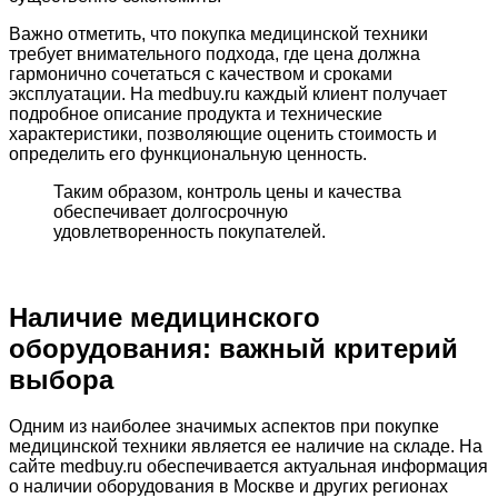
Важно отметить, что покупка медицинской техники
требует внимательного подхода, где цена должна
гармонично сочетаться с качеством и сроками
эксплуатации. На medbuy.ru каждый клиент получает
подробное описание продукта и технические
характеристики, позволяющие оценить стоимость и
определить его функциональную ценность.
Таким образом, контроль цены и качества
обеспечивает долгосрочную
удовлетворенность покупателей.
Наличие медицинского
оборудования: важный критерий
выбора
Одним из наиболее значимых аспектов при покупке
медицинской техники является ее наличие на складе. На
сайте medbuy.ru обеспечивается актуальная информация
о наличии оборудования в Москве и других регионах