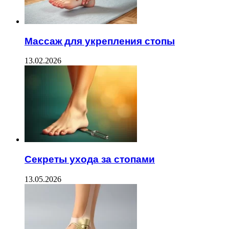
Массаж для укрепления стопы
13.02.2026
Секреты ухода за стопами
13.05.2026