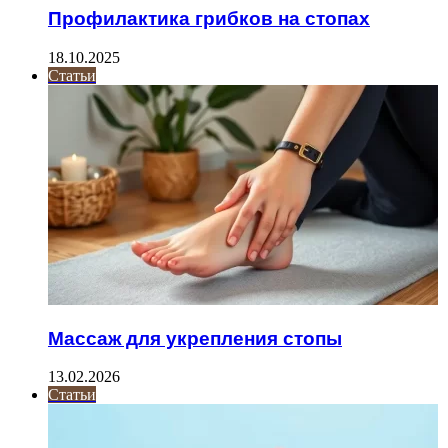
Профилактика грибков на стопах
18.10.2025
Статьи
Массаж для укрепления стопы
13.02.2026
Статьи