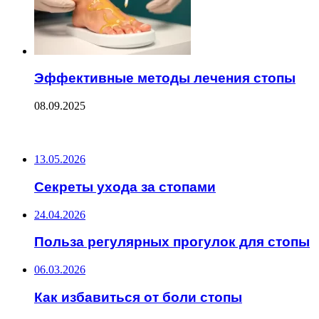
Эффективные методы лечения стопы
08.09.2025
ПОСЛЕДНИЕ ЗАПИСИ
13.05.2026
Секреты ухода за стопами
24.04.2026
Польза регулярных прогулок для стопы
06.03.2026
Как избавиться от боли стопы