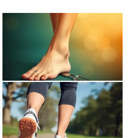
ФОТОГАЛЕРЕЯ