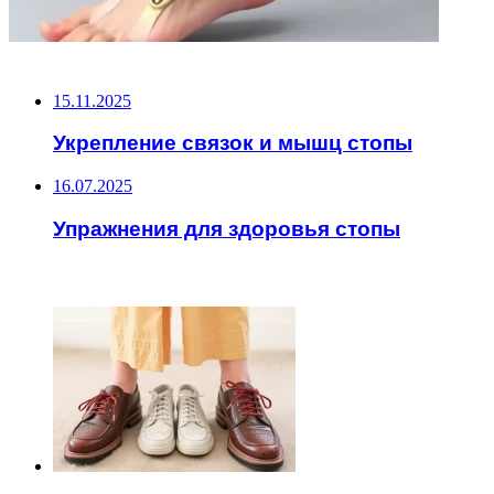
НЕ ПРОПУСТИТЕ
15.11.2025
Укрепление связок и мышц стопы
16.07.2025
Упражнения для здоровья стопы
ЧИТАЕМОЕ