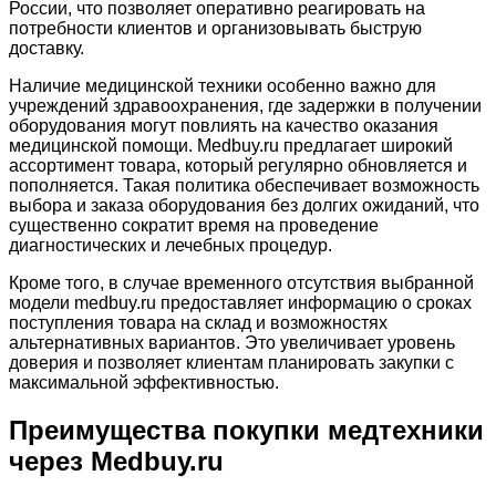
России, что позволяет оперативно реагировать на
потребности клиентов и организовывать быструю
доставку.
Наличие медицинской техники особенно важно для
учреждений здравоохранения, где задержки в получении
оборудования могут повлиять на качество оказания
медицинской помощи. Medbuy.ru предлагает широкий
ассортимент товара, который регулярно обновляется и
пополняется. Такая политика обеспечивает возможность
выбора и заказа оборудования без долгих ожиданий, что
существенно сократит время на проведение
диагностических и лечебных процедур.
Кроме того, в случае временного отсутствия выбранной
модели medbuy.ru предоставляет информацию о сроках
поступления товара на склад и возможностях
альтернативных вариантов. Это увеличивает уровень
доверия и позволяет клиентам планировать закупки с
максимальной эффективностью.
Преимущества покупки медтехники
через Medbuy.ru